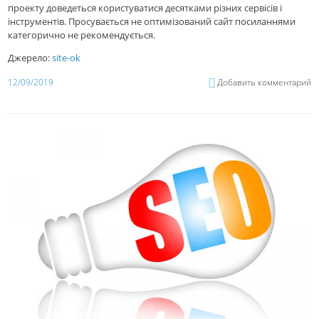
проекту доведеться користуватися десятками різних сервісів і
інструментів. Просувається не оптимізований сайт посиланнями
категорично не рекомендується.
Джерело:
site-ok
12/09/2019
Добавить комментарий